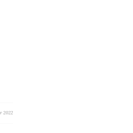
ar 2022