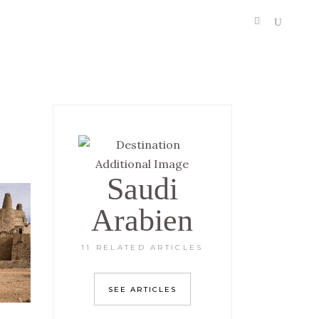
Saudi
Arabien
11 RELATED ARTICLES
SEE ARTICLES