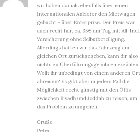
wir haben damals ebenfalls über einen
Internationalen Anbieter den Mietwagen
gebucht – über Enterprise. Der Preis war
auch recht fair, ca. 35€ am Tag mit All-Incl.
Versicherung ohne Selbstbeteiligung.
Allerdings hatten wir das Fahrzeug am
gleichen Ort zurückgegeben, kann dir also
nichts zu Überführungsgebühren erzählen.
Wollt ihr unbedingt von einem anderen Or
abreisen? Es gibt aber in jedem Fall die
Möglichkeit recht günstig mit den Öffis
zwischen Riyadh und Jeddah zu reisen, um
das Problem zu umgehen.
Grüße
Peter