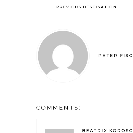
PREVIOUS DESTINATION
PETER FIS
COMMENTS:
BEATRIX KOROS