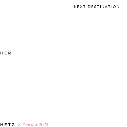
NEXT DESTINATION
CHER
8. Februar 2023
CHETZ