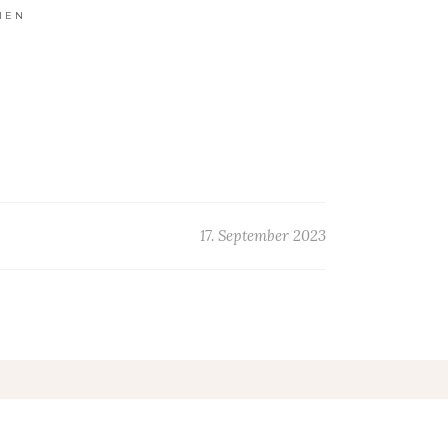
IEN
17. September 2023