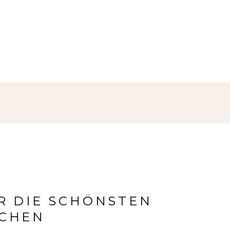
ÜR DIE SCHÖNSTEN
OCHEN