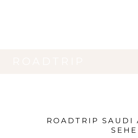
ROADTRIP
ROADTRIP SAUDI 
SEHE