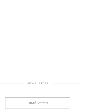
NEWSLETTER