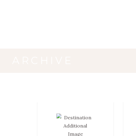
ARCHIVE