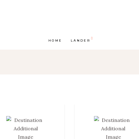
HOME
LÄNDER