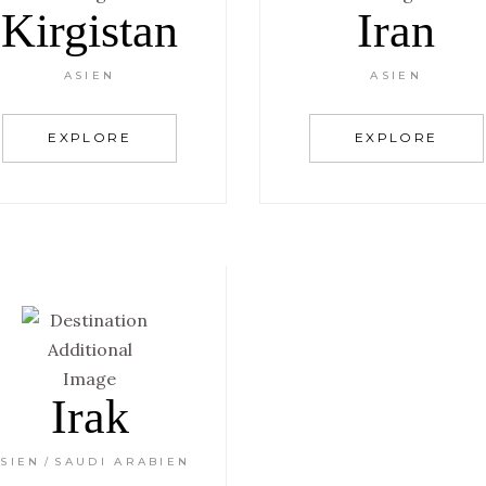
Kirgistan
Iran
ASIEN
ASIEN
EXPLORE
EXPLORE
Irak
SIEN
SAUDI ARABIEN