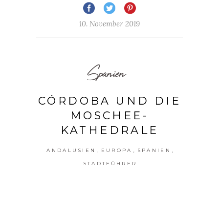
10. November 2019
Spanien
CÓRDOBA UND DIE
MOSCHEE-
KATHEDRALE
,
,
,
ANDALUSIEN
EUROPA
SPANIEN
STADTFÜHRER