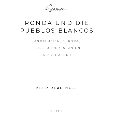
Spanien
RONDA UND DIE
PUEBLOS BLANCOS
,
,
ANDALUSIEN
EUROPA
,
,
REISEFÜHRER
SPANIEN
STADTFÜHRER
KEEP READING...
PETER