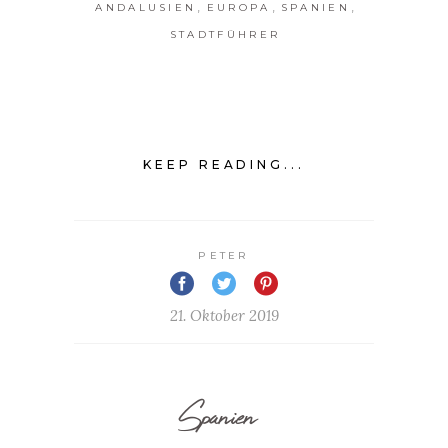
,
,
,
ANDALUSIEN
EUROPA
SPANIEN
STADTFÜHRER
KEEP READING...
PETER
21. Oktober 2019
Spanien