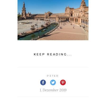
KEEP READING...
PETER
1. Dezember 2019